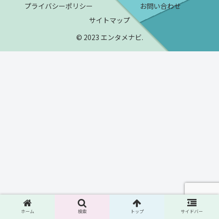
プライバシーポリシー
お問い合わせ
サイトマップ
© 2023 エンタメナビ.
ホーム
検索
トップ
サイドバー