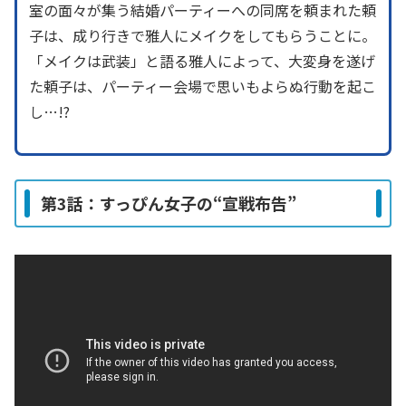
室の面々が集う結婚パーティーへの同席を頼まれた頼
子は、成り行きで雅人にメイクをしてもらうことに。
「メイクは武装」と語る雅人によって、大変身を遂げ
た頼子は、パーティー会場で思いもよらぬ行動を起こ
し…!?
第3話：すっぴん女子の“宣戦布告”