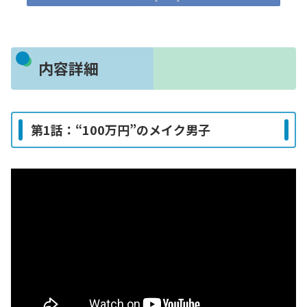
内容詳細
第1話：“100万円”のメイク男子