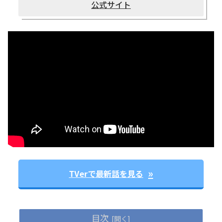
公式サイト
TVerで最新話を見る
目次