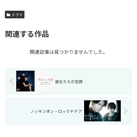
ドラマ
関連する作品
関連記事は見つかりませんでした。
彼女たちの犯罪
ノッキンオン・ロックドドア