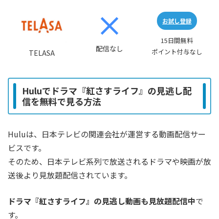
お試し登録
15日間無料
配信なし
ポイント付与なし
TELASA
Huluでドラマ『紅さすライフ』の見逃し配
信を無料で見る方法
Huluは、日本テレビの関連会社が運営する動画配信サー
ビスです。
そのため、日本テレビ系列で放送されるドラマや映画が放
送後より見放題配信されています。
ドラマ『紅さすライフ』の見逃し動画も見放題配信中
で
す。