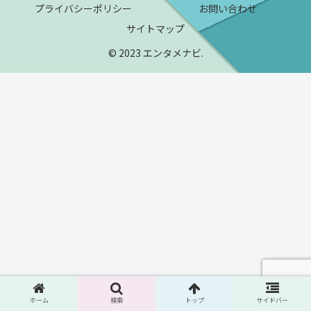
プライバシーポリシー
お問い合わせ
サイトマップ
© 2023 エンタメナビ.
ホーム
検索
トップ
サイドバー