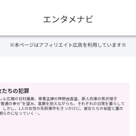
エンタメナビ
※本ページはアフィリエイト広告を利用しています※
女たちの犯罪
レル広報の日村繭美、専業主婦の神野由香里、新人刑事の熊沢理子
“普通の幸せ”を望み、葛藤を抱えながらも、それぞれの日常を暮らして
。しかし、1人の女性の失踪事件をきっかけに、彼女たちの秘密と裏の
明らかになっていく…。