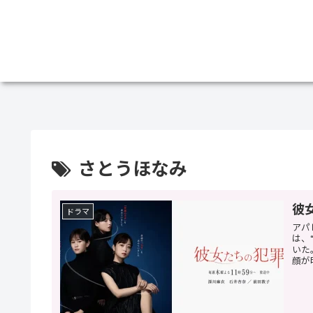
さとうほなみ
彼
ドラマ
アパ
は、
いた
顔が