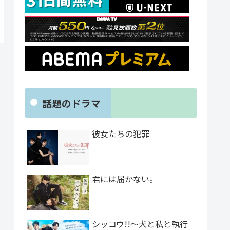
話題のドラマ
彼女たちの犯罪
君には届かない。
シッコウ!!～犬と私と執行