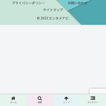
プライバシーポリシー
お問い合わせ
サイトマップ
© 2023 エンタメナビ.
ホーム
検索
トップ
サイドバー