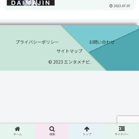
2023.07.07
プライバシーポリシー
お問い合わせ
サイトマップ
© 2023 エンタメナビ.
ホーム
検索
トップ
サイドバー