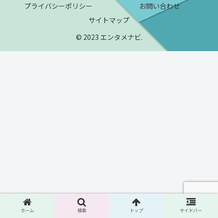
プライバシーポリシー
お問い合わせ
サイトマップ
© 2023 エンタメナビ.
ホーム
検索
トップ
サイドバー