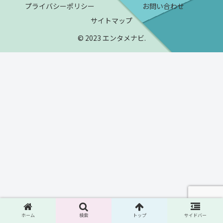
プライバシーポリシー
お問い合わせ
サイトマップ
© 2023 エンタメナビ.
ホーム
検索
トップ
サイドバー