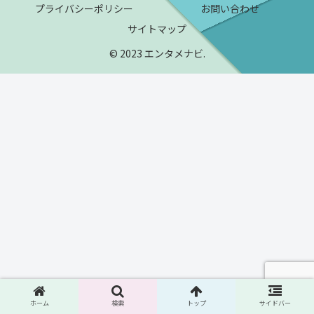
プライバシーポリシー
お問い合わせ
サイトマップ
© 2023 エンタメナビ.
ホーム
検索
トップ
サイドバー