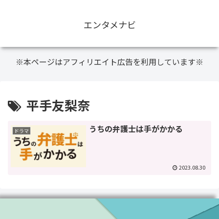
エンタメナビ
※本ページはアフィリエイト広告を利用しています※
平手友梨奈
うちの弁護士は手がかかる
ドラマ
2023.08.30