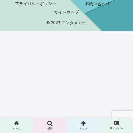
プライバシーポリシー
お問い合わせ
サイトマップ
© 2023 エンタメナビ.
ホーム
検索
トップ
サイドバー