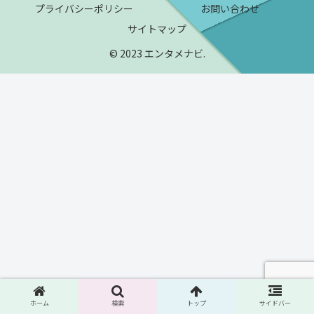
プライバシーポリシー
お問い合わせ
サイトマップ
© 2023 エンタメナビ.
ホーム
検索
トップ
サイドバー