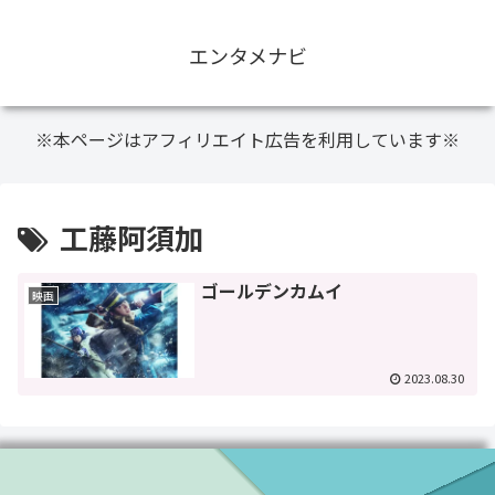
エンタメナビ
※本ページはアフィリエイト広告を利用しています※
工藤阿須加
ゴールデンカムイ
映画
2023.08.30