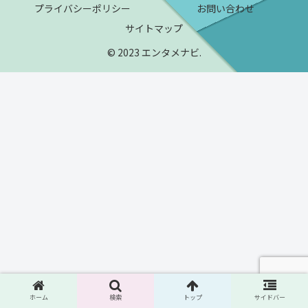
プライバシーポリシー
お問い合わせ
サイトマップ
© 2023 エンタメナビ.
ホーム
検索
トップ
サイドバー