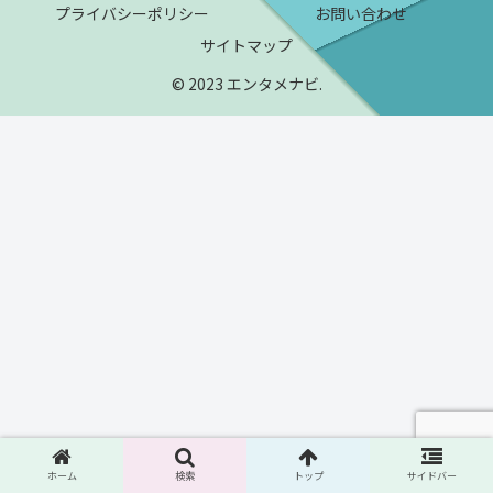
プライバシーポリシー
お問い合わせ
サイトマップ
© 2023 エンタメナビ.
ホーム
検索
トップ
サイドバー