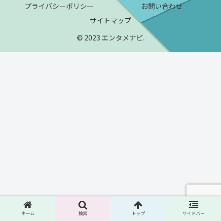
プライバシーポリシー
お問い合わせ
サイトマップ
© 2023 エンタメナビ.
ホーム
検索
トップ
サイドバー