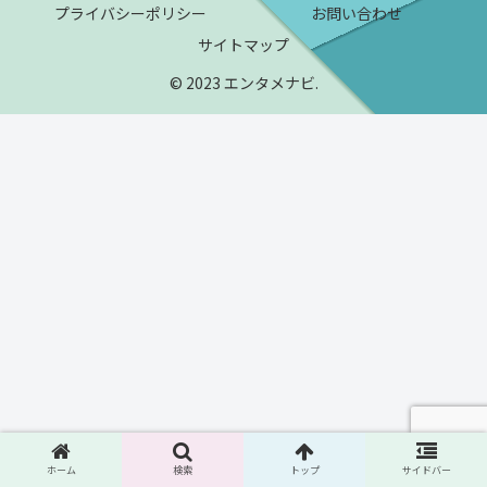
プライバシーポリシー
お問い合わせ
サイトマップ
© 2023 エンタメナビ.
ホーム
検索
トップ
サイドバー