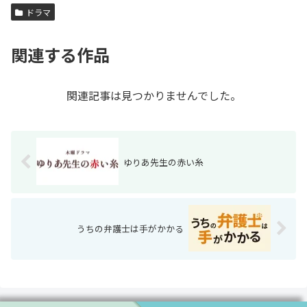
ドラマ
関連する作品
関連記事は見つかりませんでした。
ゆりあ先生の赤い糸
うちの弁護士は手がかかる